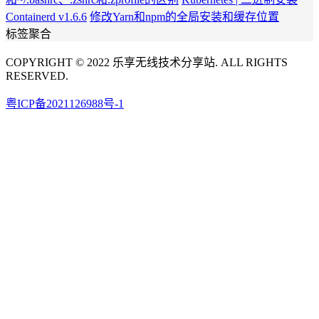
Containerd v1.6.6
修改Yarn和npm的全局安装和缓存位置
标签聚合
COPYRIGHT © 2022 乐享无线技术分享站. ALL RIGHTS
RESERVED.
粤ICP备2021126988号-1