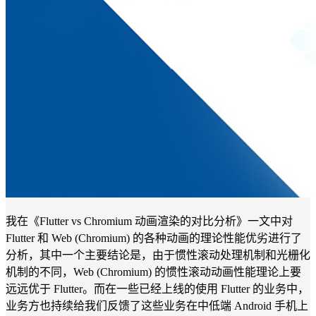
我在《Flutter vs Chromium 动画渲染的对比分析》一文中对
Flutter 和 Web (Chromium) 的各种动画的理论性能优劣进行了
分析，其中一个主要结论是，由于惯性滚动处理机制和光栅化
机制的不同，Web (Chromium) 的惯性滚动动画性能理论上要
远远优于 Flutter。而在一些已经上线的使用 Flutter 的业务中，
业务方也持续给我们反馈了这些业务在中低端 Android 手机上