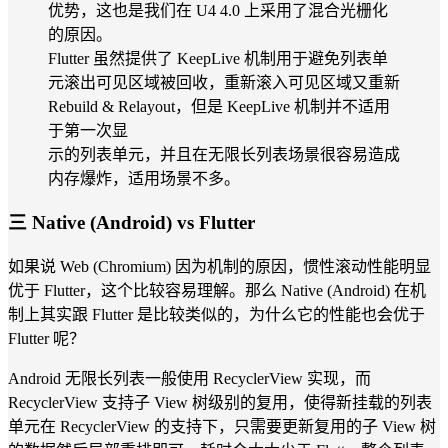
优势，这也是我们在 U4 4.0 上采用了混合光栅化
的原因。
Flutter 虽然提供了 KeepLive 机制用于避免列表单
元滚出可见区域被回收，重新滚入可见区域又重新
Rebuild & Relayout，但是 KeepLive 机制并不适用
于第一次显
示的列表单元，并且在无限长列表场景很容易造成
内存爆炸，适用场景不多。
三 Native (Android) vs Flutter
如果说 Web (Chromium) 因为机制的原因，惯性滚动性能明显
优于 Flutter，这个比较容易理解。那么 Native (Android) 在机
制上其实跟 Flutter 是比较类似的，为什么它的性能也会优于
Flutter 呢？
Android 无限长列表一般使用 RecyclerView 实现，而
RecyclerView 支持子 View 树级别的复用，使得新挂载的列表
单元在 RecyclerView 的支持下，只需要更新复用的子 View 树