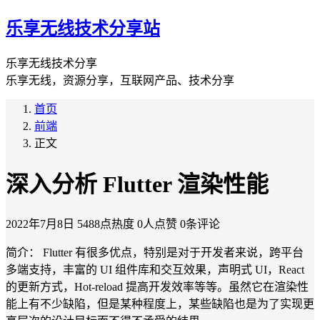
乐享无线技术分享站
乐享无线技术分享
乐享无线，资源分享，互联网产品、技术分享
首页
前端
正文
深入分析 Flutter 渲染性能
2022年7月8日
5488点热度
0人点赞
0条评论
简介： Flutter 有很多优点，特别是对于开发者来说，跨平台
多端支持，丰富的 UI 组件库和交互效果，声明式 UI，React
的更新方式，Hot-reload 提高开发效率等等。虽然它在渲染性
能上有不少缺陷，但是某种程度上，某些缺陷也是为了实现更