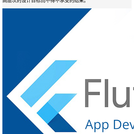
高层次的设计目标而不得不承受的结果。