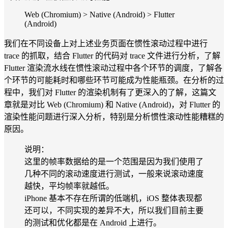
Web (Chromium) > Native (Android) > Flutter
(Android)
我们在不同设备上对上述业务页面在惯性滚动过程中进行
trace 的抓取，结合 Flutter 的代码对 trace 文件进行分析，了解
Flutter 渲染流水线在惯性滚动过程中各个环节的调度，了解各
个环节的可能耗时和哪些环节可能成为性能瓶颈。在分析的过
程中，我们对 Flutter 的渲染机制有了更深入的了解，这篇文
章就是对比 Web (Chromium) 和 Native (Android)，对 Flutter 的
渲染性能问题进行深入分析，特别是分析惯性滚动性能糟糕的
原因。
说明：
这里的帧率数据给的是一个范围是因为我们使用了
几种不同的滚动速度进行测试，一般来说滚动速度
越快，平均帧率就越低。
iPhone 基本不存在所谓的低端机，iOS 整体表现都
还可以，不同实现的差异不大，所以我们目前主要
的测试和优化都是在 Android 上进行。