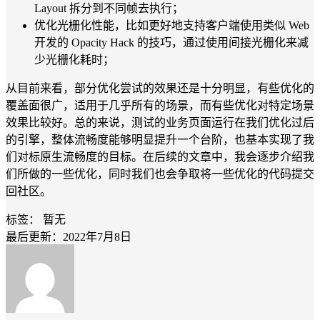
Layout 拆分到不同帧去执行；
优化光栅化性能，比如更好地支持客户端使用类似 Web
开发的 Opacity Hack 的技巧，通过使用间接光栅化来减
少光栅化耗时；
从目前来看，部分优化尝试的效果还是十分明显，有些优化的
覆盖面很广，适用于几乎所有的场景，而有些优化对特定场景
效果比较好。总的来说，测试的业务页面运行在我们优化过后
的引擎，整体流畅度能够明显提升一个台阶，也基本实现了我
们对标原生流畅度的目标。在后续的文章中，我会逐步介绍我
们所做的一些优化，同时我们也会争取将一些优化的代码提交
回社区。
标签：
暂无
最后更新：2022年7月8日