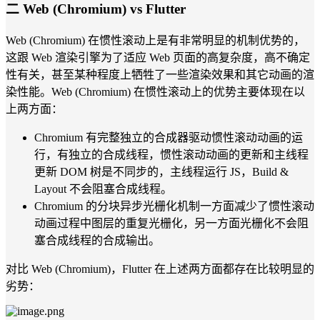
二 Web (Chromium) vs Flutter
Web (Chromium) 在惯性滚动上是有非常明显的机制优势的，
这跟 Web 渲染引擎为了适应 Web 页面的高复杂度，高不确定
性有关，甚至某种程度上牺牲了一些渲染效果和其它动画的渲
染性能。Web (Chromium) 在惯性滚动上的优势主要体现在以
上两方面：
Chromium 有完整独立的合成器驱动惯性滚动动画的运
行，有独立的合成线程，惯性滚动动画的更新和主线程
更新 DOM 树是不同步的，主线程运行 JS，Build &
Layout 不会阻塞合成线程。
Chromium 的分块异步光栅化机制一方面减少了惯性滚动
动画过程中图层的重复光栅化，另一方面光栅化不会阻
塞合成线程的合成输出。
对比 Web (Chromium)，Flutter 在上述两方面都存在比较明显的
劣势：