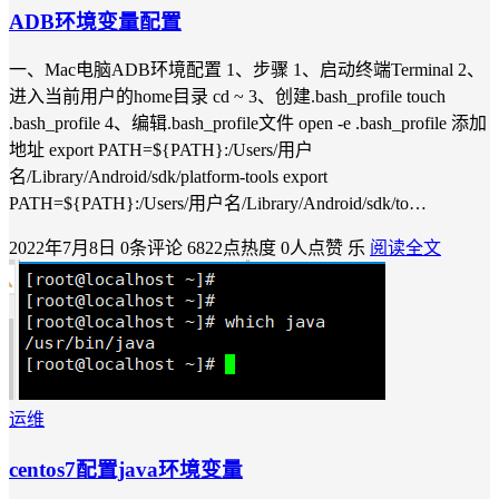
ADB环境变量配置
一、Mac电脑ADB环境配置 1、步骤 1、启动终端Terminal 2、
进入当前用户的home目录 cd ~ 3、创建.bash_profile touch
.bash_profile 4、编辑.bash_profile文件 open -e .bash_profile 添加
地址 export PATH=${PATH}:/Users/用户
名/Library/Android/sdk/platform-tools export
PATH=${PATH}:/Users/用户名/Library/Android/sdk/to…
2022年7月8日
0条评论
6822点热度
0人点赞
乐
阅读全文
运维
centos7配置java环境变量