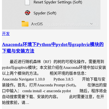
开发
Anaconda环境下Python中pydot与graphviz模块的
下载与安装方法
最近进行随机森林（RF）的树的可视化操作，需要用到
pydot与graphviz模块；本文就介绍在Anaconda环境中加以安装
以上两个模块的方法。 相关环境的版本信息：
Anaconda Navigator 1.10.0 Python 3.8.5 开始下载与安
装操作。首先，打开Anaconda Prompt (Soft)。 在弹出的窗
口中输入： conda install -c anaconda pydot 随后，程序将会
自动搜索需要下载、安装的内容。 此时需要注意，在开
始搜索前，请…