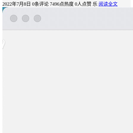
2022年7月8日
0条评论
7496点热度
0人点赞
乐
阅读全文