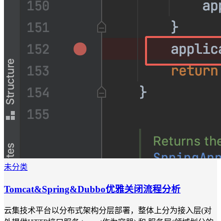
未分类
Tomcat&Spring&Dubbo优雅关闭流程分析
云集技术平台以分布式架构分层部署，整体上分为接入层(对