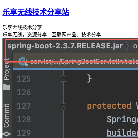
乐享无线技术分享站
乐享无线技术分享
乐享无线，资源分享，互联网产品、技术分享