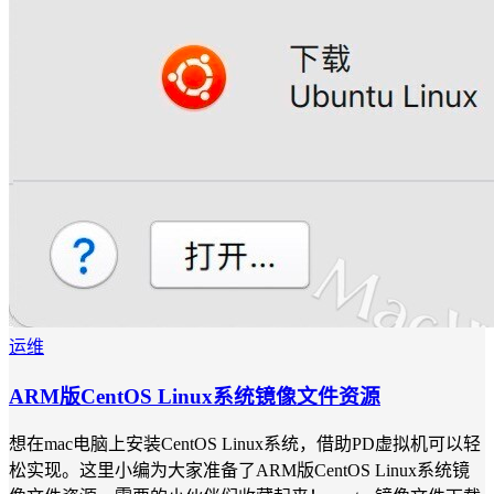
运维
ARM版CentOS Linux系统镜像文件资源
想在mac电脑上安装CentOS Linux系统，借助PD虚拟机可以轻
松实现。这里小编为大家准备了ARM版CentOS Linux系统镜