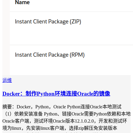
运维
Docker：制作Python环境连接Oracle的镜像
摘要：Docker，Python，Oracle Python连接Oracle本地测试
（1）依赖安装准备 Python、链接Oracle需要Python依赖和本地
Oracle客户端，测试环境Oracle版本12.1.0.2.0，开发和测试环
境为linux，先安装linux客户端，选择zip解压免安装版本