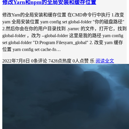
修改Yarn和npm的全局安装和缓存位置
修改Yarn的全局安装和缓存位置 在CMD命令行中执行 1.改变
yarn 全局安装位置 yarn config set global-folder "你的磁盘路径"
2.然后你会在你的用户目录找到 .yarnrc 的文件，打开它，找到
global-folder ，改为 --global-folder 这里是我的路径 yarn config
set global-folder "D:Program Filesyarn_global" 2. 改变 yarn 缓存
位置 yarn config set cache-fo…
2022年7月8日
0条评论
7428点热度
0人点赞
乐
阅读全文