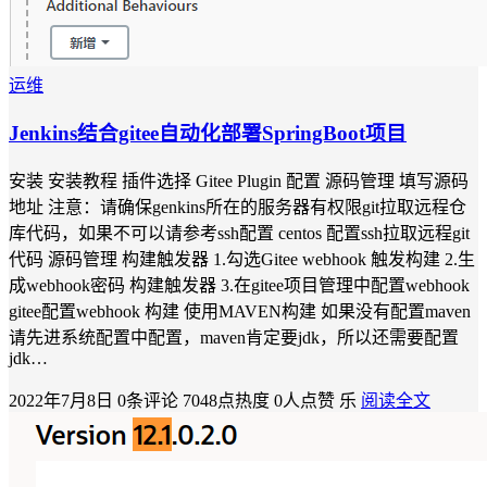
运维
Jenkins结合gitee自动化部署SpringBoot项目
安装 安装教程 插件选择 Gitee Plugin 配置 源码管理 填写源码
地址 注意：请确保genkins所在的服务器有权限git拉取远程仓
库代码，如果不可以请参考ssh配置 centos 配置ssh拉取远程git
代码 源码管理 构建触发器 1.勾选Gitee webhook 触发构建 2.生
成webhook密码 构建触发器 3.在gitee项目管理中配置webhook
gitee配置webhook 构建 使用MAVEN构建 如果没有配置maven
请先进系统配置中配置，maven肯定要jdk，所以还需要配置
jdk…
2022年7月8日
0条评论
7048点热度
0人点赞
乐
阅读全文