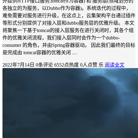
外提供HTTP接口服务,tomcat作为容器) 和 服务层(领域划分的
各独立的为服务，以Dubbo作为容器)。系统迭代的过程中，
难免需要对服务进行升级，在这点上，云集架构平台通过插件
等形式分别提供了对接入层和dubbo服务层的优雅升级。 本文
将聚焦一下基于tomcat的接入层服务在进行关闭时，其各个组
件的优雅关闭流程，我们接入层同时会作为一个dubbo-
consumer 的角色，并由Spring容器驱动。 因此我们最终的目标
是完成由 tomcat容器的优雅关闭 …
2022年7月14日
0条评论
6552点热度
0人点赞
乐
阅读全文