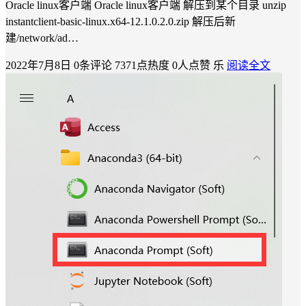
Oracle linux客户端 Oracle linux客户端 解压到某个目录 unzip
instantclient-basic-linux.x64-12.1.0.2.0.zip 解压后新
建/network/ad…
2022年7月8日
0条评论
7371点热度
0人点赞
乐
阅读全文