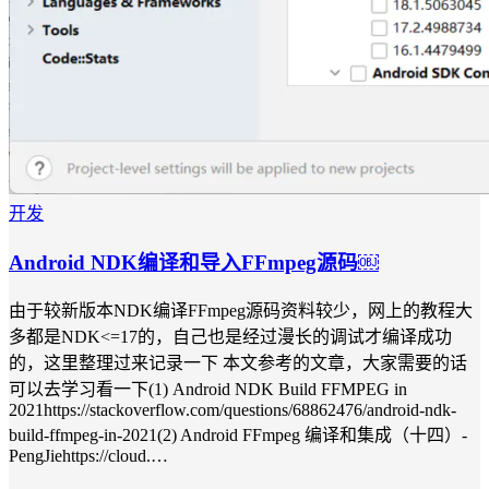
开发
Android NDK编译和导入FFmpeg源码￼
由于较新版本NDK编译FFmpeg源码资料较少，网上的教程大
多都是NDK<=17的，自己也是经过漫长的调试才编译成功
的，这里整理过来记录一下 本文参考的文章，大家需要的话
可以去学习看一下(1) Android NDK Build FFMPEG in
2021https://stackoverflow.com/questions/68862476/android-ndk-
build-ffmpeg-in-2021(2) Android FFmpeg 编译和集成（十四）-
PengJiehttps://cloud.…