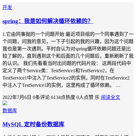
开发
spring：我是如何解决循环依赖的？
1.它由同事抛的一个问题开始 最近项目组的一个同事遇到了一
个问题，问我的意见，一下子引起的我的兴趣，因为这个问题
我也是第一次遇到。平时自认为对spring循环依赖问题还是比
较了解的，直到遇到这个和后面的几个问题后，重新刷新了我
的认识。 我们先看看当时出问题的代码片段： 这两段代码中
定义了两个Service类：TestService1和TestService2，在
TestService1中注入了TestService2的实例，同时在TestService2
中注入了TestService1的实例，这里构成了循环依赖。 …
2022年7月6日
0条评论
6134点热度
0人点赞
乐
阅读全文
数据库
MySQL 定时备份数据库