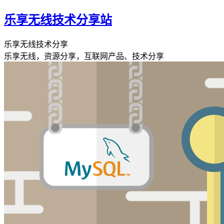
乐享无线技术分享站
乐享无线技术分享
乐享无线，资源分享，互联网产品、技术分享