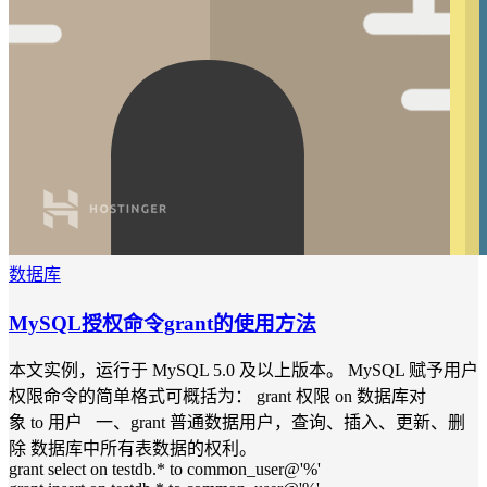
数据库
MySQL授权命令grant的使用方法
本文实例，运行于 MySQL 5.0 及以上版本。 MySQL 赋予用户
权限命令的简单格式可概括为： grant 权限 on 数据库对
象 to 用户 一、grant 普通数据用户，查询、插入、更新、删
除 数据库中所有表数据的权利。
grant select on testdb.* to common_user@'%'